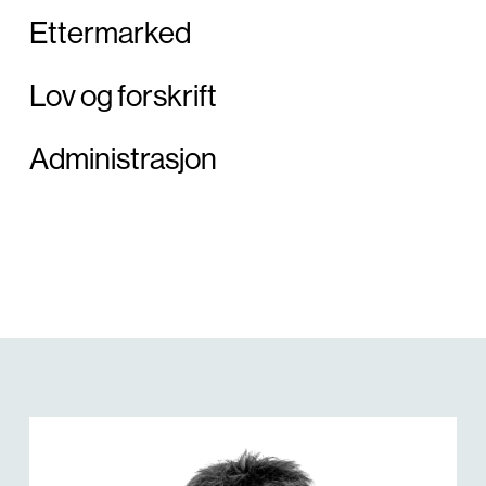
Ettermarked
Lov og forskrift
Administrasjon