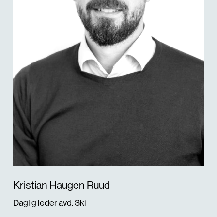
Kristian Haugen Ruud
Daglig leder avd. Ski