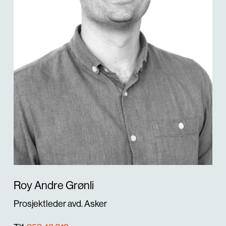
Roy Andre Grønli
Prosjektleder avd. Asker