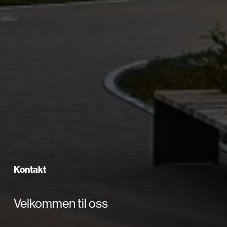
Kontakt
Velkommen til oss