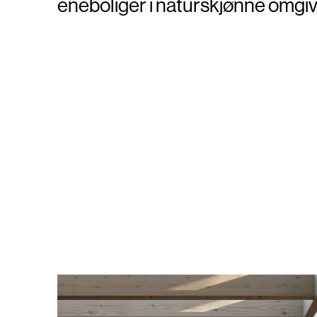
eneboliger i naturskjønne omgiv