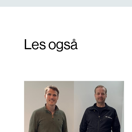
Les også