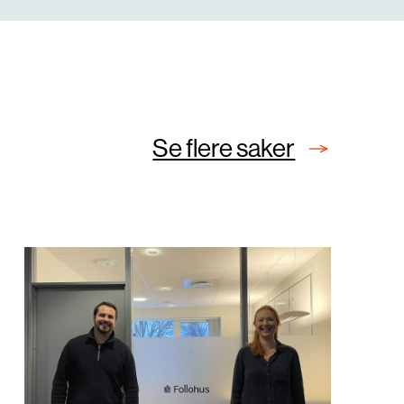
Se flere saker