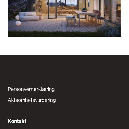
Personvernerklæring
Aktsomhetsvurdering
Kontakt