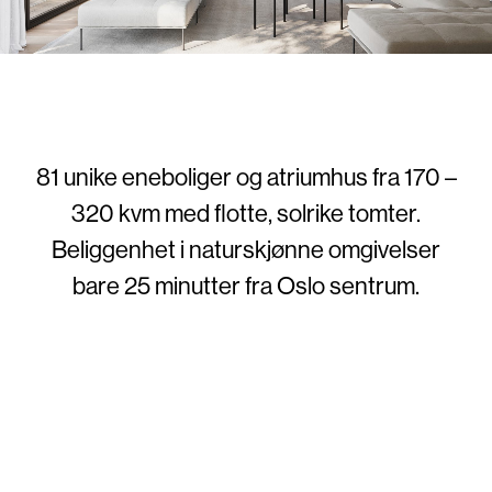
81 unike eneboliger og atriumhus fra 170 –
320 kvm med flotte, solrike tomter.
Beliggenhet i naturskjønne omgivelser
bare 25 minutter fra Oslo sentrum.