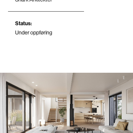
Status:
Under oppføring